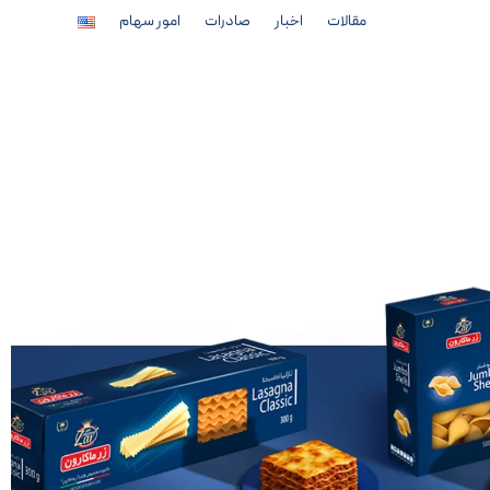
مقالات
اخبار
صادرات
امور سهام