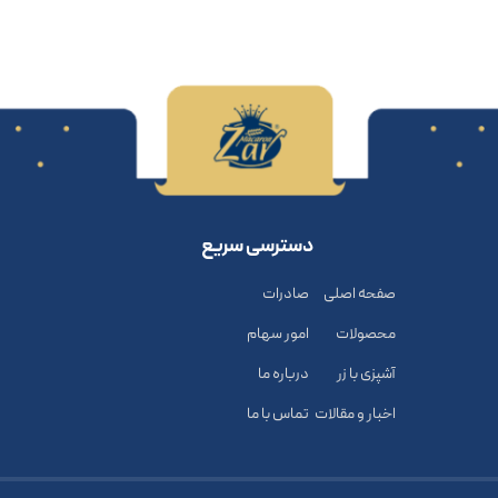
دسترسی سریع
صفحه اصلی
صادرات
محصولات
امور سهام
آشپزی با زر
درباره ما
اخبار و مقالات
تماس با ما