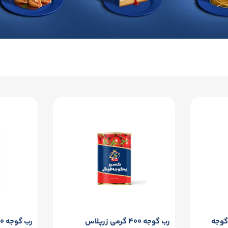
گوجه
رب گوجه ۴۰۰ گرمی زرپلاس
رب گوجه ۷۰۰ گرمی زرپلاس