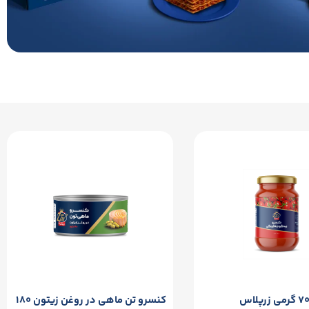
کنسرو تن ماهی در روغن زیتون ۱۸۰