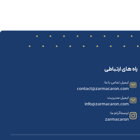
راه های ارتباطی
ایمیل تماس با ما:
contact@zarmacaron.com
ایمیل مدیریت:
info@zarmacaron.com
اینستاگرام ما:
zarmacaron