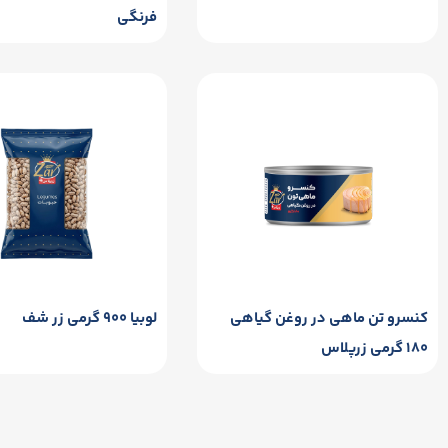
فرنگی
کنسرو تن ماهی در روغن گیاهی
لوبیا ۹۰۰ گرمی زر شف
۱۸۰ گرمی زرپلاس