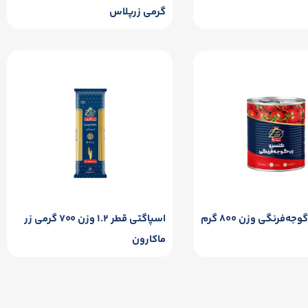
گرمی زرپلاس
ه‌فرنگی وزن ۸۰۰ گرم
اسپاگتی قطر ۱.۲ وزن ۷۰۰ گرمی زر
ماکارون