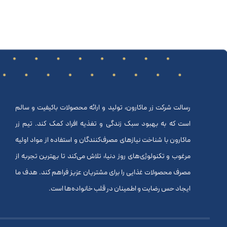
رسالت شرکت زر ماکارون، تولید و ارائه محصولات باکیفیت و سالم
است که به بهبود سبک زندگی و تغذیه افراد کمک کند. تیم زر
ماکارون با شناخت نیازهای مصرف‌کنندگان و استفاده از مواد اولیه
مرغوب و تکنولوژی‌های روز دنیا، تلاش می‌کند تا بهترین تجربه از
مصرف محصولات غذایی را برای مشتریان عزیز فراهم کند. هدف ما
ایجاد حس رضایت و اطمینان در قلب خانواده‌ها است.