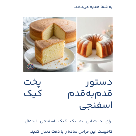
به شما هدیه می‌دهد.
دستور پخت
قدم‌به‌قدم کیک
اسفنجی
برای دستیابی به یک کیک اسفنجی ایده‌آل،
کافیست این مراحل ساده را با دقت دنبال کنید.