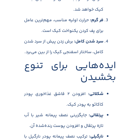
کیک خواهد شد.
فر گرم
:
حرارت اولیه مناسب، مهم‌ترین عامل
برای پف کردن یکنواخت کیک است.
سرد شدن کامل
:
برش زدن پیش از سرد شدن
کامل، ساختار اسفنجی کیک را از بین می‌برد.
ایده‌هایی برای تنوع
بخشیدن
شکلاتی
:
افزودن ۲ قاشق غذاخوری پودر
کاکائو به پودر کیک.
پرتقالی
:
جایگزینی نصف پیمانه شیر با آب
تازه پرتقال و افزودن پوست رنده‌شده آن.
نارگیلی
:
ترکیب نصف پیمانه پودر نارگیل با