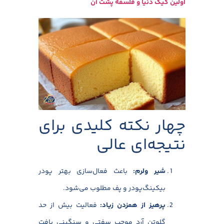
اولین کیک دنیا و فلسفه پشت آن
چهار نکته کلیدی برای
نتیجه‌ای عالی
شیر ولرم
:
باعث فعال‌سازی بهتر پودر
بیکینگ‌پودر و پف مطلوب می‌شود.
پرهیز از همزدن زیاد
:
فعالیت بیش از حد
گلوتن آرد موجب سفتی و سنگینی بافت