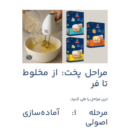
مراحل پخت: از مخلوط
تا فر
این مراحل را طی کنید:
مرحله ۱: آماده‌سازی
اصولی