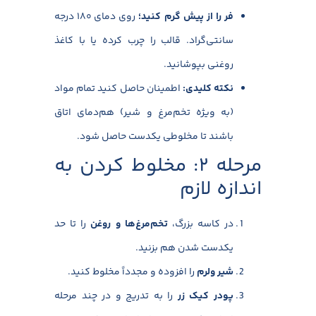
فر را از پیش گرم کنید؛
روی دمای ۱۸۰ درجه
سانتی‌گراد. قالب را چرب کرده یا با کاغذ
روغنی بپوشانید.
نکته کلیدی
:
اطمینان حاصل کنید تمام مواد
(به ویژه تخم‌مرغ و شیر) هم‌دمای اتاق
باشند تا مخلوطی یکدست حاصل شود.
مرحله ۲: مخلوط کردن به
اندازه لازم
در کاسه بزرگ،
تخم‌مرغ‌ها و روغن
را تا حد
یکدست شدن هم بزنید.
شیر ولرم
را افزوده و مجدداً مخلوط کنید.
پودر کیک زر
را به تدریج و در چند مرحله