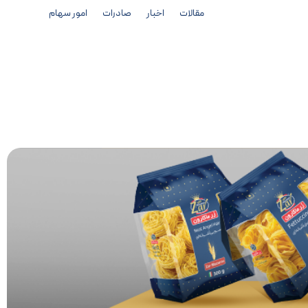
مقالات
اخبار
صادرات
امور سهام