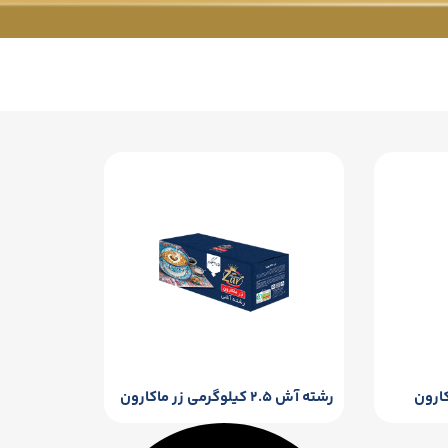
رشته آش ۲.۵ کیلوگرمی زر ماکارون