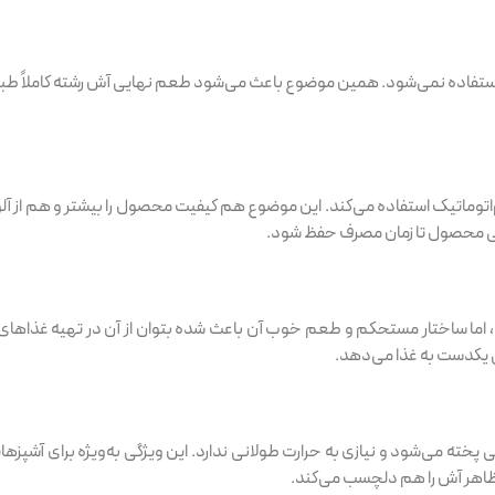
 استفاده نمی‌شود. همین موضوع باعث می‌شود طعم نهایی آش رشته کاملاً طبیع
ام‌اتوماتیک استفاده می‌کند. این موضوع هم کیفیت محصول را بیشتر و هم از آل
تازگی محصول تا زمان مصرف حفظ شود.
، اما ساختار مستحکم و طعم خوب آن باعث شده بتوان از آن در تهیه غذاهای د
ی یکدست به غذا می‌دهد.
خته می‌شود و نیازی به حرارت طولانی ندارد. این ویژگی به‌ویژه برای آشپزهای
ظاهر آش را هم دلچسب می‌کند.