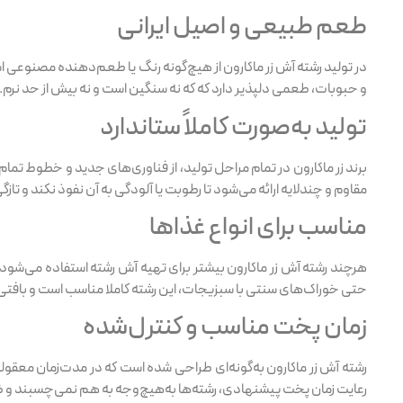
طعم طبیعی و اصیل ایرانی
در تولید رشته آش زر ماکارون از هیچ‌گونه رنگ یا طعم‌دهنده مصنوعی
و حبوبات، طعمی دلپذیر دارد که که نه سنگین است و نه بیش از حد نرم.
تولید به‌صورت کاملاً ستاندارد
برند زر ماکارون در تمام مراحل تولید، از فناوری‌های جدید و خطوط تم
مقاوم و چندلایه ارائه می‌شود تا رطوبت یا آلودگی به آن نفوذ نکند و 
مناسب برای انواع غذاها
هرچند رشته آش زر ماکارون بیشتر برای تهیه آش رشته استفاده می‌شود
حتی خوراک‌های سنتی با سبزیجات، این رشته کاملا مناسب است و بافت
زمان پخت مناسب و کنترل‌شده
رشته آش زر ماکارون به‌گونه‌ای طراحی شده است که در مدت‌زمان معقولی پ
رعایت زمان پخت پیشنهادی، رشته‌ها به‌هیچ‌وجه به هم نمی‌چسبند و 