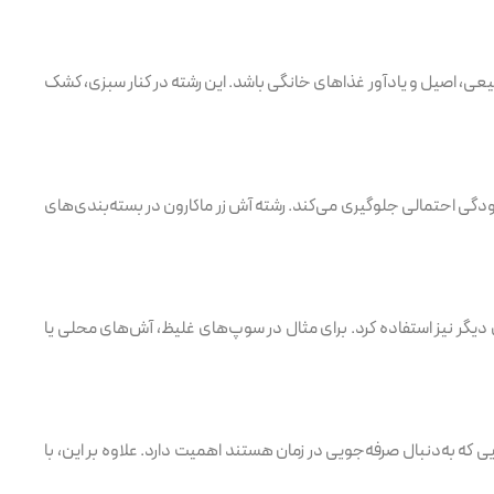
ی، اصیل و یادآور غذاهای خانگی باشد. این رشته در کنار سبزی، کشک
ودگی احتمالی جلوگیری می‌کند. رشته آش زر ماکارون در بسته‌بندی‌های
یگر نیز استفاده کرد. برای مثال در سوپ‌های غلیظ، آش‌های محلی یا
ی که به‌دنبال صرفه‌جویی در زمان هستند اهمیت دارد. علاوه بر این، با