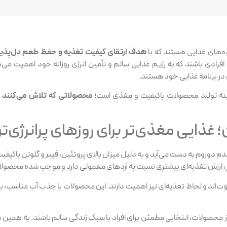
ه‌های غذایی هستند که با
هدف ارتقای کیفیت تغذیه و حفظ طعم دل‌پذیر
 افرادی باشند که به رژیم غذایی سالم و تأمین انرژی روزانه خود اهمیت می
ل در برنامه غذایی خود هستند.
مینه تولید محصولات باکیفیت و مغذی است؛
محصولاتی که تلاش می‌کنند در
غذایی مغذی‌تر برای روزهای پرانرژی‌تر
وروم به دست می‌آید و به دلیل میزان بالای پروتئین، فیبر و گلوتن باکیفیت، 
، ارزش تغذیه‌ای بیشتری نسبت به آردهای معمولی دارد و موجب شده محصولات ز
اند و لحاظ تغذیه‌ای نیز اهمیت دارند. این محصولات با جذب آب مناسب، باف
از محصولات، انتخابی مطمئن برای افراد با سبک زندگی سالم باشند. به همین 