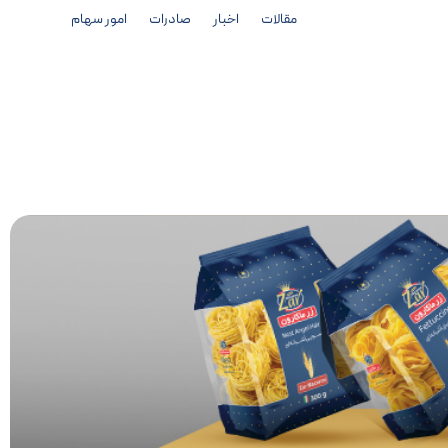
مقالات
اخبار
صادرات
امور سهام