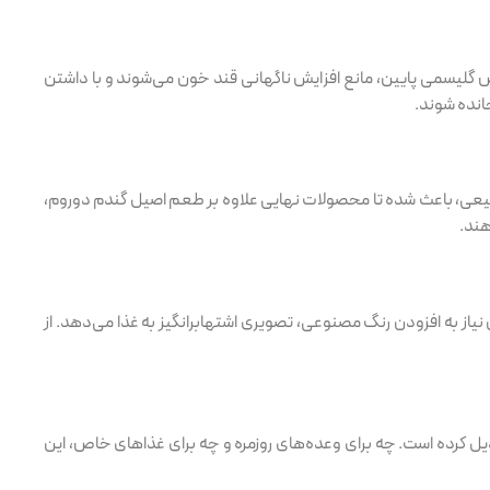
ص گلیسمی پایین، مانع افزایش ناگهانی قند خون می‌شوند و با داشتن
انده شوند.
طبیعی، باعث شده تا محصولات نهایی علاوه بر طعم اصیل گندم دوروم،
هند.
یاز به افزودن رنگ مصنوعی، تصویری اشتهابرانگیز به غذا می‌دهد. از
بدیل کرده است. چه برای وعده‌های روزمره و چه برای غذاهای خاص، این