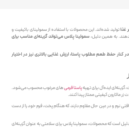
 غذا
تولید شده‌اند. این محصولات با استفاده از سمولینای باکیفیت و
‌دهند. به همین دلیل،
سمولینا پلاس می‌تواند گزینه‌ای مناسب برای
 کنار حفظ طعم مطلوب پاستا، ارزش غذایی بالاتری نیز در اختیار
گزینه‌ای ایده‌آل برای تهیه
پاستا فرمی
های مرغوب محسوب می‌شود.
ر ماکارون کیفیتی ممتاز پیدا کنند.
تی نرم و در عین حال مقاوم دارند که هنگام پخت، فرم خود را از دست
دلیل است که محصولات، سمولینا پلاس برای سلامتی به عنوان گزینه‌ای