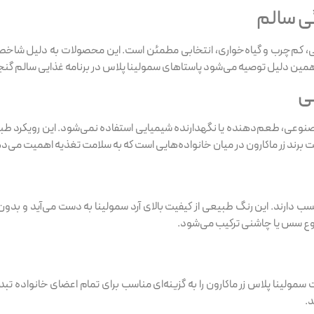
ی سالم
ابتی، کم‌چرب و گیاه‌خواری، انتخابی مطمئن است. این محصولات به دلیل شاخ
ه همین دلیل توصیه می‌شود پاستاهای سمولینا پلاس در برنامه غذایی سالم گنج
ی
گ مصنوعی، طعم‌دهنده یا نگهدارنده شیمیایی استفاده نمی‌شود. این رویکرد 
بیت برند زر ماکارون در میان خانواده‌هایی است که به سلامت تغذیه اهمیت می‌د
 دارند. این رنگ طبیعی از کیفیت بالای آرد سمولینا به دست می‌آید و بدون ن
وع سس یا چاشنی ترکیب می‌شود.
سمولینا پلاس زر ماکارون را به گزینه‌ای مناسب برای تمام اعضای خانواده ت
.