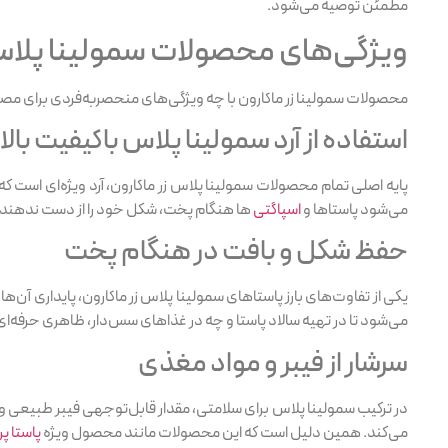
مطمئن توصیه می‌شود.
ویژگی‌های محصولات سمولینا پلاس 
محصولات سمولینا زر ماکارون با چه ویژگی‌های منحصر‌به‌فردی برای مصر
استفاده از آرد سمولینا پلاس باکیفیت بالا
پایه اصلی تمام محصولات سمولینا پلاس زر ماکارون، آرد ویژه‌ای است که
می‌شود پاستاها و
اسپاگتی
ها هنگام پخت، شکل خود را از دست ندهند.
حفظ شکل و بافت در هنگام پخت
یکی از تفاوت‌های بارز پاستاهای سمولینا پلاس زر ماکارون، پایداری آن‌ه
می‌شود تا در تهیه سالاد پاستا و چه در غذاهای سس‌دار، ظاهری حرفه‌ای و
سرشار از فیبر و مواد مغذی
در ترکیب سمولینا پلاس برای سلامتی، مقدار قابل‌توجهی فیبر طبیعی و
می‌کند. همین دلیل است که این محصولات مانند محصول ویژه
پاستا پ