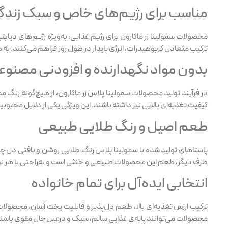
مناسب برای رژیم‌های خاص و سبک زندگ
محصولات سمولینا زر ماکارون برای رژیم غذایی، به‌ویژه رژیم‌های دی
ترکیب متعادل کربوهیدرات، انرژی پایدار در طول روز فراهم می‌کنند. ب
بدون مواد نگهدارنده و افزودنی مصنوع
در فرآیند تولید محصولات سمولینا پلاس زر ماکارون، از هیچ‌گونه رن
کیفیت تغذیه‌ای بالایی نیز داشته باشند. این ویژگی یکی از دلایل محبو
طعم اصیل و رنگ طلایی طبیعی
پاستاهای تولید شده با سمولینا پلاس رنگ طلایی روشن و بافتی دل‌چسب
طرف دیگر، طعم این محصولات طبیعی و خنثی است و به‌راحتی با هر ن
انتخابی ایده‌آل برای تمام خانواده
ترکیب ارزش تغذیه‌ای بالا، طعم دل‌پذیر و قابلیت پخت آسان، محصولات 
محصولات می‌توانند پایه‌ی غذایی سالم، سبک و درعین‌حال مقوی باشند