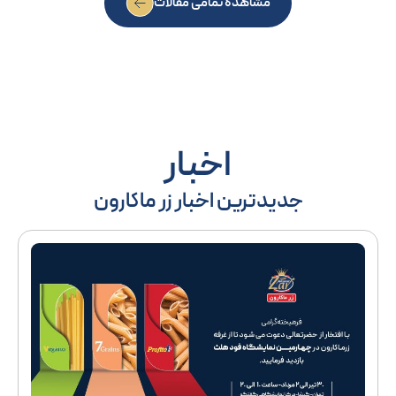
مشاهده تمامی مقالات
اخبار
جدیدترین اخبار زر ماکارون