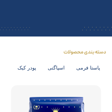
دسته بندی محصولات
پاستا فرمی
اسپاگتی
پودر کیک
رشت