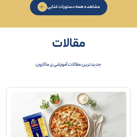
مشاهده همه دستورات غذایی
مقالات
جدیدترین مقالات آموزشی زر ماکارون