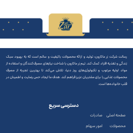
رسالت شرکت زر ماکارون، تولید و ارائه محصولات باکیفیت و سالم است که به بهبود سبک
زندگی و تغذیه افراد کمک کند. تیم زر ماکارون با شناخت نیازهای مصرف‌کنندگان و استفاده از
مواد اولیه مرغوب و تکنولوژی‌های روز دنیا، تلاش می‌کند تا بهترین تجربه از مصرف
محصولات غذایی را برای مشتریان عزیز فراهم کند. هدف ما ایجاد حس رضایت و اطمینان در
قلب خانواده‌ها است.
دسترسی سریع
صفحه اصلی
صادرات
محصولات
امور سهام