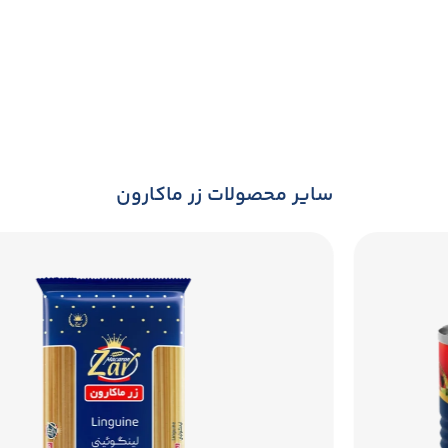
سایر محصولات زر ماکارون