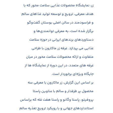
زر، نمایشگاه محصولات غذایی سلامت محور که با
هدف معرفی، ترویج و توسعه تولید غذاهای سالم
و فراسودمند در سالن اصلی بوستان گفت‌وگو
برگزار شده است، به معرفی توانمندی‌ها و
دستاوردهای برندهای ایرانی در حوزه سلامت
غذایی می پردازد. غرفه زر ماکارون با طراحی
متفاوت و ارائه محصولات سلامت محور در میان
غرفه های متعدد، در این دوره از نمایشگاه ها از
جایگاه ویژه‌ای برخوردار است.
بر اساس این گزارش، زر ماکارون با معرفی سه
محصول پر طرفدار و سالم با عناوین پاستا
پروفیتو، پاستا وگانو و پاستا هفت غله که براساس
استانداردهای جهانی و با رویکرد ترویج تغذیه سالم