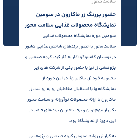
سلامت محور
حضور پررنگ زر ماکارون در سومین
نمایشگاه محصولات غذایی سلامت محور
سومین دوره نمایشگاه محصولات غذایی
سلامت‌محور با حضور برندهای شاخص غذایی کشور
در بوستان گفت‌وگو آغاز به کار کرد. گروه صنعتی و‌
پژوهشی زر نیز با حضور یکی از شرکت های زیر
مجموعه خود (زر ماکارون) در این دوره از
نمایشگاهها با استقبال مخاطبان رو به رو شد. زر
ماکارون با ارائه محصولات نوآورانه و سلامت محور
یکی از مهم‌ترین و برجسته‌ترین برندهای حاضر در
این دوره از نمایشگاه بود.
به گزارش روابط عمومی گروه صنعتی و پژوهشی