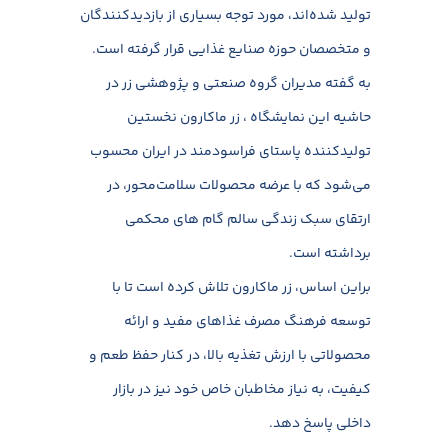
تولید شده‌اند، مورد توجه بسیاری از بازدیدکنندگان
و متخصصان حوزه صنایع غذایی قرار گرفته است.
به گفته مدیران گروه صنعتی و پژوهشی زر در
حاشیه این نمایشگاه ، زر ماکارون نخستین
تولیدکننده پاستای فراسودمند در ایران محسوب
می‌شود که با عرضه محصولات سلامت‌محور، در
ارتقای سبک زندگی سالم گام های محکمی
برداشته است.
براین اساس، زر ماکارون تلاش کرده است تا با
توسعه فرهنگ مصرف غذاهای مفید و ارائه
محصولاتی با ارزش تغذیه بالا، در کنار حفظ طعم و
کیفیت، به نیاز مخاطبان خاص خود نیز در بازار
داخلی پاسخ دهد.