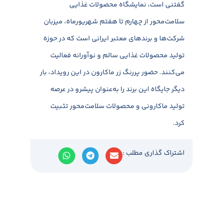
گفتنی است، نمایشگاه محصولات غذایی
سلامت‌محور از چهارم تا هفتم شهریورماه، میزبان
شرکت‌ها و برندهای معتبر ایرانی است که در حوزه
تولید محصولات غذایی سالم و نوآورانه فعالیت
می‌کنند. حضور پررنگ زر ماکارون در این رویداد، بار
دیگر جایگاه این برند را به‌عنوان پیشرو در عرصه
تولید ماکارونی و محصولات سلامت‌محور تثبیت
کرد.
اشتراک گذاری مطلب :