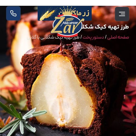
طرز تهیه کیک شکلاتی با گلابی
صفحه اصلی
/
دستور پخت
/
طرز تهیه کیک شکلاتی با گلابی