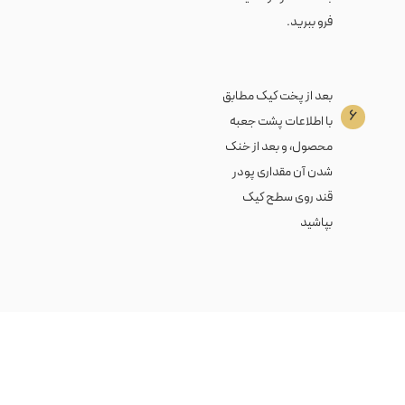
فرو ببرید.
بعد از پخت کیک مطابق
۶
با اطلاعات پشت جعبه
محصول، و بعد از خنک
شدن آن مقداری پودر
قند روی سطح کیک
بپاشید