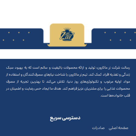
رسالت شرکت زر ماکارون، تولید و ارائه محصولات باکیفیت و سالم است که به بهبود سبک
زندگی و تغذیه افراد کمک کند. تیم زر ماکارون با شناخت نیازهای مصرف‌کنندگان و استفاده از
مواد اولیه مرغوب و تکنولوژی‌های روز دنیا، تلاش می‌کند تا بهترین تجربه از مصرف
محصولات غذایی را برای مشتریان عزیز فراهم کند. هدف ما ایجاد حس رضایت و اطمینان در
قلب خانواده‌ها است.
دسترسی سریع
صفحه اصلی
صادرات