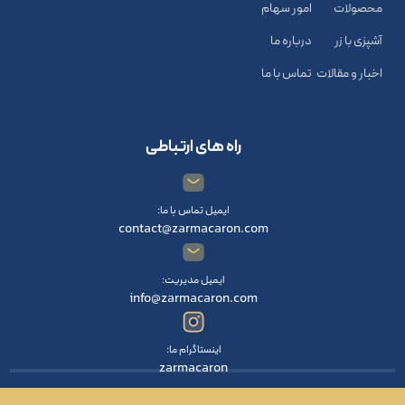
محصولات
امور سهام
آشپزی با زر
درباره ما
اخبار و مقالات
تماس با ما
راه های ارتباطی
ایمیل تماس با ما:
contact@zarmacaron.com
ایمیل مدیریت:
info@zarmacaron.com
اینستاگرام ما:
zarmacaron