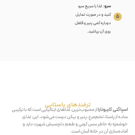
سرو
: غذا را سریع سرو
کنید و در صورت تمایل
۵
دوباره کمی پنیر و فلفل
روی آن بپاشید.
‫ترفندهای‬ ‫پاستایی‬
اسپاگتی کاربونارا
از محبوب‌ترین غذاهای ایتالیایی است که با ترکیبی
ساده از پاستا، تخم‌مرغ، پنیر و بیکن درست می‌شود. این غذای
خوشمزه به خاطر سس کرمی و طعم دلچسبش شهرت دارد و
آماده‌سازی آن در خانه آسان است.