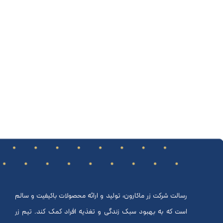
رسالت شرکت زر ماکارون، تولید و ارائه محصولات باکیفیت و سالم
است که به بهبود سبک زندگی و تغذیه افراد کمک کند. تیم زر