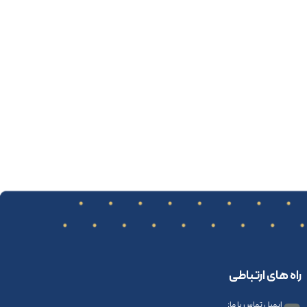
راه های ارتباطی
ایمیل تماس با ما: