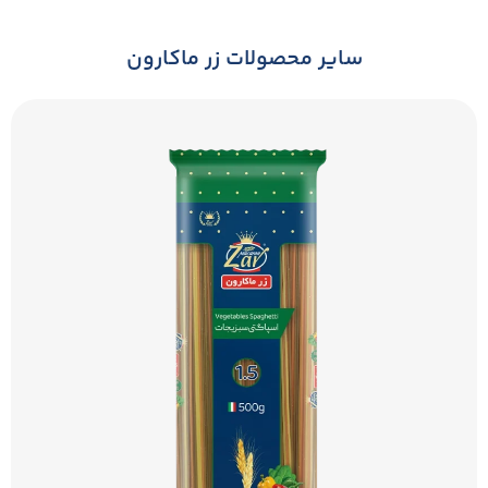
سایر محصولات زر ماکارون