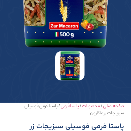
صفحه اصلی
/
محصولات
/
پاستا فرمی
/
پاستا فرمی فوسیلی
سبزیجات زر ماکارون
پاستا فرمی فوسیلی سبزیجات زر