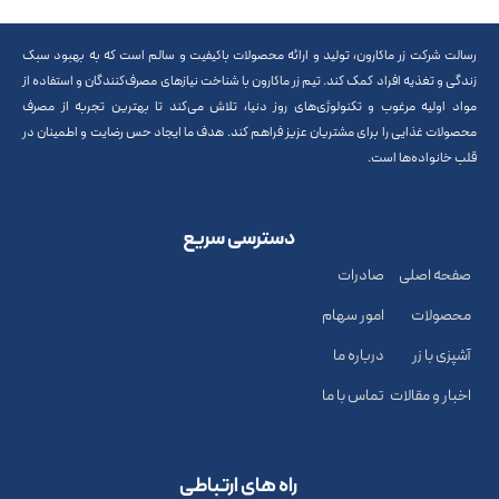
رسالت شرکت زر ماکارون، تولید و ارائه محصولات باکیفیت و سالم است که به بهبود سبک
زندگی و تغذیه افراد کمک کند. تیم زر ماکارون با شناخت نیازهای مصرف‌کنندگان و استفاده از
مواد اولیه مرغوب و تکنولوژی‌های روز دنیا، تلاش می‌کند تا بهترین تجربه از مصرف
محصولات غذایی را برای مشتریان عزیز فراهم کند. هدف ما ایجاد حس رضایت و اطمینان در
قلب خانواده‌ها است.
دسترسی سریع
صفحه اصلی
صادرات
محصولات
امور سهام
آشپزی با زر
درباره ما
اخبار و مقالات
تماس با ما
راه های ارتباطی