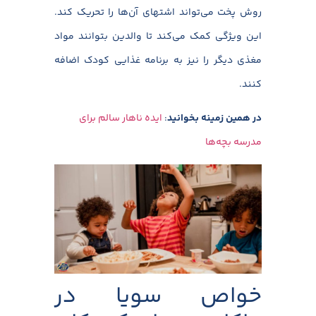
روش پخت می‌تواند اشتهای آن‌ها را تحریک کند.
این ویژگی کمک می‌کند تا والدین بتوانند مواد
مغذی دیگر را نیز به برنامه غذایی کودک اضافه
کنند.
در همین زمینه بخوانید
:
ایده ناهار سالم برای
مدرسه بچه‌ها
خواص سویا در