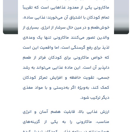
ماکارونی یکی از معدود غذاهایی است که تقریباً
تمام کودکان با اشتیاق آن می‌خورند؛ غذایی ساده،
خوش‌طعم و در عین حال سرشار از انرژی. بسیاری از
والدین تصور می‌کنند ماکارونی تنها یک وعده‌ی
لذیذ برای رفع گرسنگی است، اما واقعیت این است
که خواص ماکارونی برای کودکان فراتر از طعم
دلپذیر آن است. این ماده غذایی می‌تواند به رشد
جسمی، تقویت حافظه و افزایش تمرکز کودکان
کمک کند، به‌ویژه اگر به‌درستی و با مواد مغذی
دیگر ترکیب شود.
ارزش غذایی بالا، قابلیت هضم آسان و انرژی
مناسب، ماکارونی را به یکی از گزینه‌های