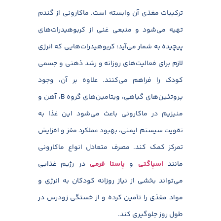
ترکیبات مغذی آن وابسته است. ماکارونی از گندم
تهیه می‌شود و منبعی غنی از کربوهیدرات‌های
پیچیده به شمار می‌آید؛ کربوهیدرات‌هایی که انرژی
لازم برای فعالیت‌های روزانه و رشد ذهنی و جسمی
کودک را فراهم می‌کنند. علاوه بر آن، وجود
پروتئین‌های گیاهی، ویتامین‌های گروه B، آهن و
منیزیم در ماکارونی باعث می‌شود این غذا به
تقویت سیستم ایمنی، بهبود عملکرد مغز و افزایش
تمرکز کمک کند. مصرف متعادل انواع ماکارونی
مانند
اسپاگتی
و
پاستا فرمی
در رژیم غذایی
می‌تواند بخشی از نیاز روزانه کودکان به انرژی و
مواد مغذی را تأمین کرده و از خستگی زودرس در
طول روز جلوگیری کند.