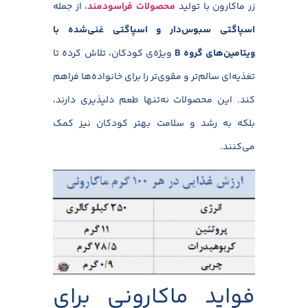
زر ماکارون با تولید
محصولات فراسودمند
، از جمله
اسپاگتی سبوس‌دار و اسپاگتی غنی‌شده با
ویتامین‌های گروه B
ویژه‌ی کودکان، تلاش کرده تا
تغذیه‌ای سالم‌تر و مقوی‌تر را برای خانواده‌ها فراهم
کند. این محصولات نه‌تنها طعم دلپذیری دارند،
بلکه به رشد و سلامت بهتر کودکان نیز کمک
می‌کنند.
فواید ماکارونی برای