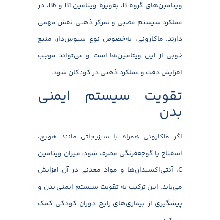
ویتامین‌های گروه B، به‌ویژه ویتامین B1 و B6، در
عملکرد سیستم عصبی و تمرکز ذهنی نقش مهمی
دارند. ماکارونی، به‌خصوص نوع سبوس‌دار، منبع
خوبی از این ویتامین‌ها است و می‌تواند موجب
افزایش دقت و عملکرد ذهنی در کودکان شود.
تقویت سیستم ایمنی
بدن
اگر ماکارونی همراه با سبزیجاتی مانند هویج،
اسفناج یا گوجه‌فرنگی مصرف شود، میزان ویتامین
C، آنتی‌اکسیدان‌ها و مواد معدنی در آن افزایش
می‌یابد. این ترکیب به تقویت سیستم ایمنی بدن و
پیشگیری از بیماری‌های رایج دوران کودکی کمک