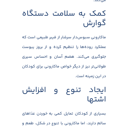
می‌کند.
کمک به سلامت دستگاه
گوارش
ماکارونی سبوس‌دار سرشار از فیبر طبیعی است که
عملکرد روده‌ها را تنظیم کرده و از بروز یبوست
جلوگیری می‌کند. هضم آسان و احساس سیری
طولانی‌تر نیز از دیگر خواص ماکارونی برای کودکان
در این زمینه است.
ایجاد تنوع و افزایش
اشتها
بسیاری از کودکان تمایل کمی به خوردن غذاهای
سالم دارند، اما ماکارونی با تنوع در شکل، طعم و