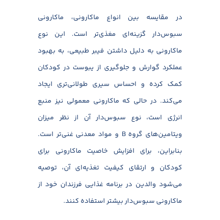
در مقایسه بین انواع ماکارونی، ماکارونی
سبوس‌دار گزینه‌ای مغذی‌تر است. این نوع
ماکارونی به دلیل داشتن فیبر طبیعی، به بهبود
عملکرد گوارش و جلوگیری از یبوست در کودکان
کمک کرده و احساس سیری طولانی‌تری ایجاد
می‌کند. در حالی که ماکارونی معمولی نیز منبع
انرژی است، نوع سبوس‌دار آن از نظر میزان
ویتامین‌های گروه B و مواد معدنی غنی‌تر است.
بنابراین، برای افزایش خاصیت ماکارونی برای
کودکان و ارتقای کیفیت تغذیه‌ای آن، توصیه
می‌شود والدین در برنامه غذایی فرزندان خود از
ماکارونی سبوس‌دار بیشتر استفاده کنند.