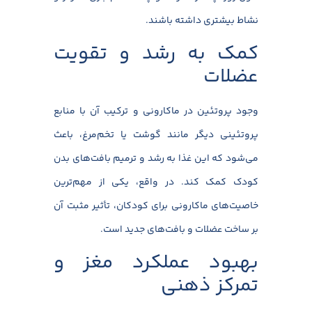
نشاط بیشتری داشته باشند.
کمک به رشد و تقویت
عضلات
وجود پروتئین در ماکارونی و ترکیب آن با منابع
پروتئینی دیگر مانند گوشت یا تخم‌مرغ، باعث
می‌شود که این غذا به رشد و ترمیم بافت‌های بدن
کودک کمک کند. در واقع، یکی از مهم‌ترین
خاصیت‌های ماکارونی برای کودکان، تأثیر مثبت آن
بر ساخت عضلات و بافت‌های جدید است.
بهبود عملکرد مغز و
تمرکز ذهنی