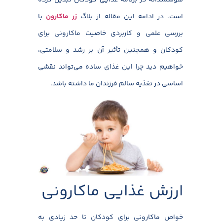
هوشمندانه در برنامه غذایی کودکان تبدیل کرده
است. در ادامه این مقاله از بلاگ
زر ماکارون
با
بررسی علمی و کاربردی خاصیت ماکارونی برای
کودکان و همچنین تأثیر آن بر رشد و سلامتی،
خواهیم دید چرا این غذای ساده می‌تواند نقشی
اساسی در تغذیه سالم فرزندان ما داشته باشد.
ارزش غذایی ماکارونی
خواص ماکارونی برای کودکان تا حد زیادی به