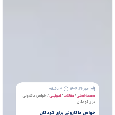
مهر ۲۶, ۱۴۰۴
۳ دقیقه
صفحه اصلی
/
مقالات
/
آموزشی
/
خواص ماکارونی
برای کودکان
خواص ماکارونی برای کودکان