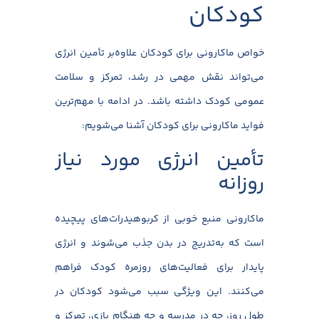
کودکان
خواص ماکارونی برای کودکان علاوه‌بر تأمین انرژی
می‌تواند نقش مهمی در رشد، تمرکز و سلامت
عمومی کودک داشته باشد. در ادامه با مهم‌ترین
فواید ماکارونی برای کودکان آشنا می‌شویم:
تأمین انرژی مورد نیاز
روزانه
ماکارونی منبع خوبی از کربوهیدرات‌های پیچیده
است که به‌تدریج در بدن جذب می‌شوند و انرژی
پایدار برای فعالیت‌های روزمره کودک فراهم
می‌کنند. این ویژگی سبب می‌شود کودکان در
طول روز، چه در مدرسه و چه هنگام بازی، تمرکز و