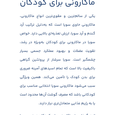
ماکارونی برای کودکان
یکی از سالم‌ترین و مقوی‌ترین انواع ماکارونی،
ماکارونی حاوی سویا است که به‌دلیل ترکیب آرد
گندم و آرد سویا، ارزش تغذیه‌ای بالایی دارد. خواص
سویا در ماکارونی برای کودکان به‌ویژه در رشد،
تقویت عضلات و بهبود عملکرد جسمی بسیار
چشمگیر است. سویا سرشار از پروتئین گیاهی
باکیفیت بالا است که تمام اسیدهای آمینه ضروری
برای بدن کودک را تأمین می‌کند. همین ویژگی
سبب می‌شود ماکارونی سویا انتخابی مناسب برای
کودکانی باشد که مصرف گوشت آن‌ها محدود است
یا به رژیم غذایی متعادل‌تری نیاز دارند.