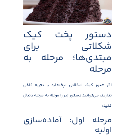
دستور پخت کیک
شکلاتی برای
مبتدی‌ها؛ مرحله به
مرحله
اگر هنوز کیک شکلاتی نپخته‌اید یا تجربه کافی
ندارید، می‌توانید دستور زیر را مرحله به مرحله دنبال
کنید:
مرحله اول: آماده‌سازی
اولیه