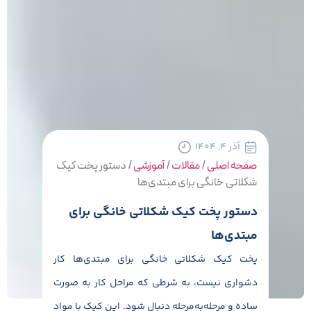
آذر ۴, ۱۴۰۴
صفحه اصلی
/
مقالات
/
آموزشی
/
دستور پخت کیک
شکلاتی خانگی برای مبتدی‌ها
دستور پخت کیک شکلاتی خانگی برای
مبتدی‌ها
پخت کیک شکلاتی خانگی برای مبتدی‌ها کار
دشواری نیست، به شرطی که مراحل کار به صورت
ساده و مرحله‌به‌مرحله دنبال شود. این کیک با مواد