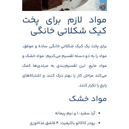
مواد لازم برای پخت
کیک شکلاتی خانگی
برای پخت یک کیک شکلاتی خانگی ساده و موفق،
مواد را به دو دسته تقسیم می‌کنیم: مواد خشک و
مواد مایع. این تقسیم‌بندی به مبتدی‌ها کمک
می‌کند مراحل کار را بهتر درک کنند و اشتباه‌های
رایج را تکرار کنند.
مواد خشک
آرد سفید: ۱ و نیم پیمانه
پودر کاکائو باکیفیت: ۴ قاشق غذاخوری