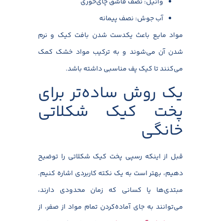
وانیل: نصف قاشق چای‌خوری
آب جوش: نصف پیمانه
مواد مایع باعث یکدست شدن بافت کیک و نرم
شدن آن می‌شوند و به ترکیب مواد خشک کمک
می‌کنند تا کیک پف مناسبی داشته باشد.
یک روش ساده‌تر برای
پخت کیک شکلاتی
خانگی
قبل از اینکه رسپی پخت کیک شکلاتی را توضیح
دهیم، بهتر است به یک نکته کاربردی اشاره کنیم.
مبتدی‌ها یا کسانی که زمان محدودی دارند،
می‌توانند به جای آماده‌کردن تمام مواد از صفر، از