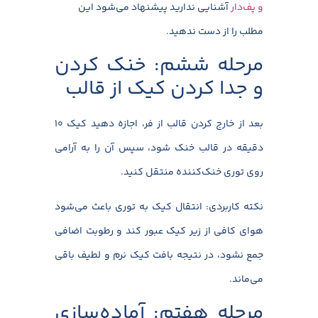
و پف‌دار
آشنایی ندارید پیشنهاد می‌شود این
مطلب را از دست ندهید.
مرحله ششم: خنک کردن
و جدا کردن کیک از قالب
بعد از خارج کردن قالب از فر، اجازه دهید کیک ۱۰
دقیقه در قالب خنک شود، سپس آن را به آرامی
روی توری خنک‌کننده منتقل کنید.
نکته کاربردی: انتقال کیک به توری باعث می‌شود
هوای کافی از زیر کیک عبور کند و رطوبت اضافی
جمع نشود، در نتیجه بافت کیک نرم و لطیف باقی
می‌ماند.
مرحله هفتم: آماده‌سازی