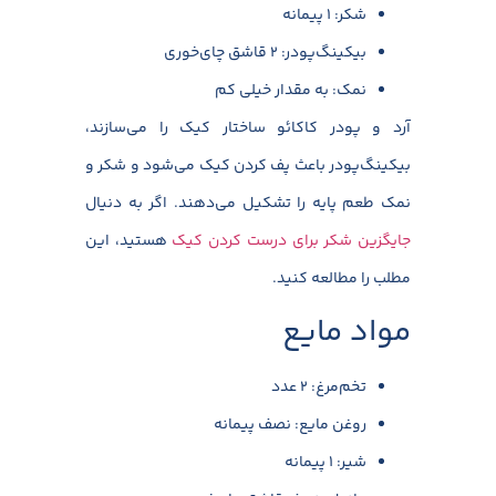
شکر: ۱ پیمانه
بیکینگ‌پودر: ۲ قاشق چای‌خوری
نمک: به مقدار خیلی کم
آرد و پودر کاکائو ساختار کیک را می‌سازند،
بیکینگ‌پودر باعث پف کردن کیک می‌شود و شکر و
نمک طعم پایه را تشکیل می‌دهند. اگر به دنیال
جایگزین شکر برای درست کردن کیک
هستید، این
مطلب را مطالعه کنید.
مواد مایع
تخم‌مرغ: ۲ عدد
روغن مایع: نصف پیمانه
شیر: ۱ پیمانه