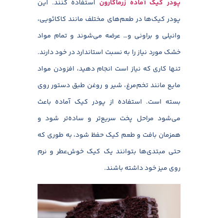
پودر کیک آماده زرماکارون
استفاده کنند. این
پودر کیک‌ها در طعم‌های مختلف مانند کاکائویی،
وانیلی و براونی و… عرضه می‌شوند و تمام مواد
خشک مورد نیاز را به نسبت استاندارد در خود دارند.
تنها کاری که نیاز است انجام دهید، افزودن مواد
مایع مانند تخم‌مرغ، شیر و روغن طبق دستور روی
بسته است. استفاده از پودر کیک آماده باعث
می‌شود مراحل پخت سریع‌تر و ساده‌تر شود و
همزمان بافت و طعم کیک حفظ شود، به طوری که
حتی مبتدی‌ها بتوانند یک کیک خوش‌عطر و نرم
روی میز خود داشته باشند.