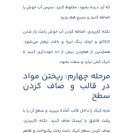
که آرد دیده نشود، مخلوط کنید. سپس آب جوش را
اضافه کنید و سریع هم بزنید.
نکته کاربردی: اضافه کردن آب جوش باعث باز شدن
کاکائو و ایجاد رنگ تیره و بافت نرم‌تر می‌شود.
همچنین از هم‌زدن بیش از حد خودداری کنید تا
کیک کش نیاید و سفت نشود.
مرحله چهارم: ریختن مواد
در قالب و صاف کردن
سطح
مایه کیک را داخل قالب آماده بریزید و سطح آن را با
پشت قاشق یا لیسک صاف کنید. نکته کاربردی:
صاف کردن سطح کیک باعث پخت یکنواخت و ظاهر