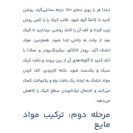
ابتدا فر را روی دمای ۱۸۰ درجه سانتی‌گراد روشن
کنید تا کاملاً گرم شود. قالب کیک را با کمی روغن
چرب کرده و کف آن را کاغذ روغنی بیندازید تا کیک
بعد از پخت به راحتی جدا شود. همچنین مواد
خشک (آرد، پودر کاکائو، بیکینگ‌پودر و نمک) را
الک کنید تا گلوله‌های آن از بین بروند و بافت کیک
سبک و یکدست شود.
نکته کاربردی: الک کردن
مواد خشک به ایجاد یک بافت نرم و یکنواخت کمک
می‌کند و احتمال ترک‌خوردن سطح کیک را کاهش
می‌دهد.
مرحله دوم: ترکیب مواد
مایع