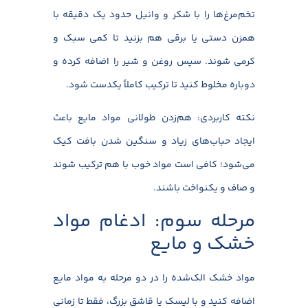
تخم‌مرغ‌ها را با شکر و وانیل حدود یک دقیقه با
همزن دستی یا برقی هم بزنید تا کمی سبک و
کرمی شوند. سپس روغن و شیر را اضافه کرده و
دوباره مخلوط کنید تا ترکیب کاملاً یکدست شود.
نکته کاربردی: هم‌زدن طولانی مواد مایع باعث
ایجاد حباب‌های زیاد و سنگین شدن بافت کیک
می‌شود؛ کافی است مواد خوب با هم ترکیب شوند
و صاف و یکنواخت باشند.
مرحله سوم: ادغام مواد
خشک و مایع
مواد خشک الک‌شده را در دو مرحله به مواد مایع
اضافه کنید و با لیسک یا قاشق بزرگ، فقط تا زمانی