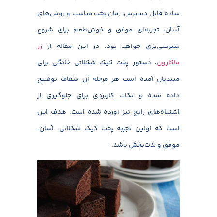
ساده قابل دسترس، زمان پخت مناسب و روش‌های
آسان، تجربه‌ای موفق و خوش‌طعم برای شروع
شیرینی‌پزی خواهد بود.
در این مقاله از
زر
ماکارون
، دستور پخت کیک شکلاتی خانگی برای
مبتدیان آمده است هر مرحله آن شفاف توضیح
داده شده و نکات کاربردی برای جلوگیری از
اشتباه‌های رایج نیز آورده شده است. هدف این
است که اولین تجربه پخت کیک شکلاتی، آسان،
موفق و لذت‌بخش باشد.