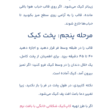
زیباتر کیک می‌شود. اگر روی قالب حباب هوا باقی
مانده، قالب را به آرامی روی سطح میز بکوبید تا
حباب‌ها خارج شوند.
مرحله پنجم: پخت کیک
قالب را در طبقه وسط فر قرار دهید و اجازه دهید
۴۰ تا ۴۵ دقیقه بپزد. برای اطمینان از پخت کامل،
یک خلال دندان را در وسط کیک فرو کنید؛ اگر تمیز
بیرون آمد، کیک آماده است.
نکته کاربردی: در طول پخت در فر را باز نکنید، زیرا
تغییر دما باعث افت پف کیک می‌شود.
اگر با طرز تهیه
کاپ‌کیک شکلاتی خانگی با بافت نرم