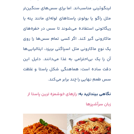
لینگوئینی مناسب‌اند. اما برای سس‌های سنگین‌تر
مثل راگو یا بولونز، پاستاهای لوله‌ای مانند پنه یا
ریگاتونی استفاده می‌شوند تا سس در حفره‌های
ماکارونی گیر کند. اگر کسی تمام سس‌ها را روی
یک نوع ماکارونی مثل اسپاگتی بریزد، ایتالیایی‌ها
آن را یک بی‌احترامی به غذا می‌دانند. دلیل این
دقت ساده است: هماهنگی شکل پاستا و غلظت
سس طعم نهایی را چند برابر می‌کند.
نگاهی بیندازید به:
رازهای خوشمزه ترین پاستا از
زبان سرآشپزها