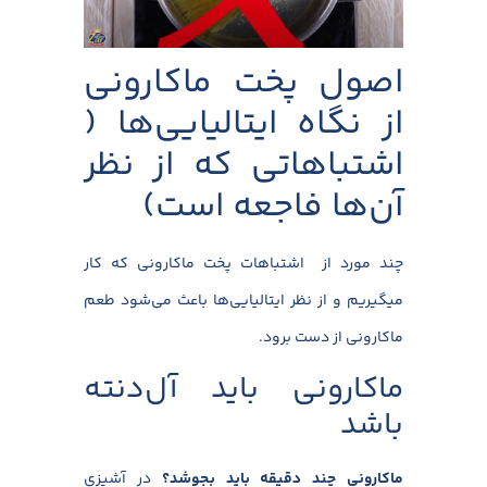
اصول پخت ماکارونی
از نگاه ایتالیایی‌ها (
اشتباهاتی که از نظر
آن‌ها فاجعه است)
چند مورد از اشتباهات پخت ماکارونی که کار
میگیریم و از نظر ایتالیایی‌ها باعث می‌شود طعم
ماکارونی از دست برود.
ماکارونی باید آل‌دنته
باشد
ماکارونی چند دقیقه باید بجوشد؟
در آشپزی