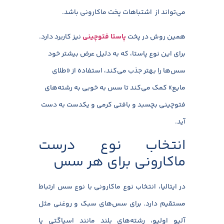
می‌تواند از اشتباهات پخت ماکارونی باشد.
همین روش در پخت
پاستا فتوچینی
نیز کاربرد دارد.
برای این نوع پاستا، که به دلیل عرض بیشتر خود
سس‌ها را بهتر جذب می‌کند، استفاده از «طلای
مایع» کمک می‌کند تا سس به خوبی به رشته‌های
فتوچینی بچسبد و بافتی کرمی و یکدست به دست
آید.
انتخاب نوع درست
ماکارونی برای هر سس
در ایتالیا، انتخاب نوع ماکارونی با نوع سس ارتباط
مستقیم دارد. برای سس‌های سبک و روغنی مثل
آلیو اولیو، رشته‌های بلند مانند اسپاگتی یا