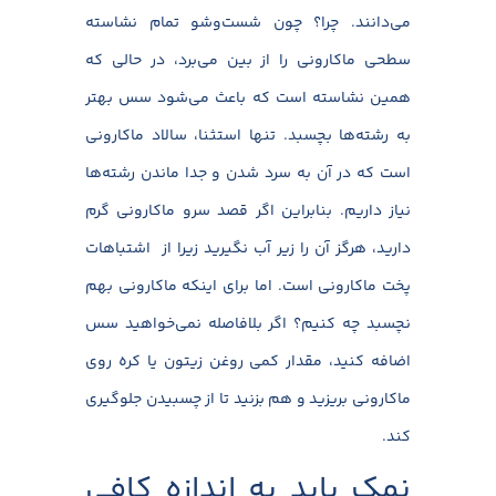
می‌دانند. چرا؟ چون شست‌وشو تمام نشاسته
سطحی ماکارونی را از بین می‌برد، در حالی که
همین نشاسته است که باعث می‌شود سس بهتر
به رشته‌ها بچسبد. تنها استثنا، سالاد ماکارونی
است که در آن به سرد شدن و جدا ماندن رشته‌ها
نیاز داریم. بنابراین اگر قصد سرو ماکارونی گرم
دارید، هرگز آن را زیر آب نگیرید زیرا از اشتباهات
پخت ماکارونی است. اما برای اینکه ماکارونی بهم
نچسبد چه کنیم؟ اگر بلافاصله نمی‌خواهید سس
اضافه کنید، مقدار کمی روغن زیتون یا کره روی
ماکارونی بریزید و هم بزنید تا از چسبیدن جلوگیری
کند.
نمک باید به اندازه کافی