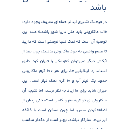
باشد
در فرهنگ آشپزی ایتالیا جمله‌ای معروف وجود دارد:
«آب ماکارونی باید مثل دریا شور باشد.» علت این
توصیه آن است که نمک تنها فرصتی است که دارید
تا طعم واقعی به خود ماکارونی بدهید، چون بعد از
آبکش دیگر نمی‌توان کم‌نمکی را جبران کرد. طبق
استاندارد ایتالیایی‌ها، برای هر ۱۰۰ گرم ماکارونی
حدود یک لیتر آب و ۱۰ گرم نمک نیاز است. این
میزان شاید برای ما زیاد به نظر برسد، اما نتیجه آن
ماکارونی‌ای خوش‌طعم و کامل است، حتی پیش از
اضافه‌کردن سس. اما چون ممکن است با ذائقه
ایرانی‌ها سازگار نباشد، بهتر است از مقدار مناسب