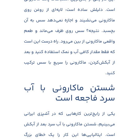
است. دلیلش ساده است: لایه‌ای از روغن روی
ماکارونی می‌نشیند و اجازه نمی‌دهد سس به آن
بچسبد. نتیجه؟ سس روی ظرف می‌ماند و طعم
واقعی ماکارونی از بین می‌رود. راه درست این است
که فقط مقدار کافی آب و نمک استفاده کنید و بعد
از آبکش‌کردن، ماکارونی را سریع با سس ترکیب
کنید.
شستن ماکارونی با آب
سرد فاجعه است
یکی از رایج‌ترین کارهایی که در آشپزی ایرانی
می‌بینیم، شستن ماکارونی با آب سرد بعد از آبکش
است. ایتالیایی‌ها این کار را یک خطای بزرگ