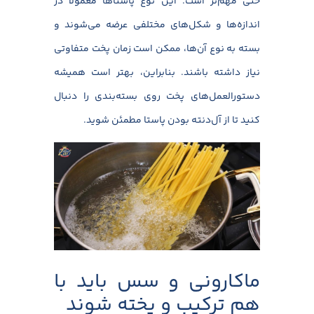
حتی مهم‌تر است. این نوع پاستاها معمولاً در
اندازه‌ها و شکل‌های مختلفی عرضه می‌شوند و
بسته به نوع آن‌ها، ممکن است زمان پخت متفاوتی
نیاز داشته باشند. بنابراین، بهتر است همیشه
دستورالعمل‌های پخت روی بسته‌بندی را دنبال
کنید تا از آل‌دنته بودن پاستا مطمئن شوید.
ماکارونی و سس باید با
هم ترکیب و پخته شوند