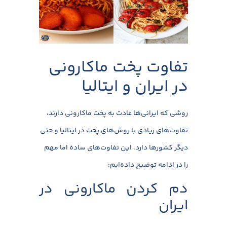
تفاوت پخت ماکارونی
در ایران و ایتالیا
روشی که ایرانی‌ها عادت به پخت ماکارونی دارند،
تفاوت‌های زیادی با روش‌های پخت در ایتالیا و حتی
دیگر کشورها دارد. این تفاوت‌های ساده اما مهم
را در ادامه توضیح داده‌ایم:
دم کردن ماکارونی در
ایران