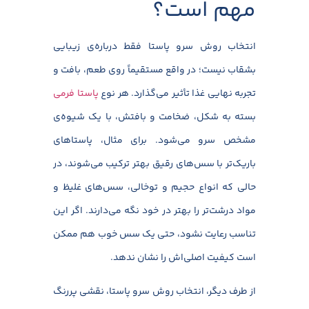
مهم است؟
انتخاب روش سرو پاستا فقط درباره‌ی زیبایی
بشقاب نیست؛ در واقع مستقیماً روی طعم، بافت و
تجربه نهایی غذا تأثیر می‌گذارد. هر نوع
پاستا فرمی
بسته به شکل، ضخامت و بافتش، با یک شیوه‌ی
مشخص سرو می‌شود. برای مثال، پاستاهای
باریک‌تر با سس‌های رقیق بهتر ترکیب می‌شوند، در
حالی‌ که انواع حجیم و توخالی، سس‌های غلیظ و
مواد درشت‌تر را بهتر در خود نگه می‌دارند. اگر این
تناسب رعایت نشود، حتی یک سس خوب هم ممکن
است کیفیت اصلی‌اش را نشان ندهد.
از طرف دیگر، انتخاب روش سرو پاستا، نقشی پررنگ