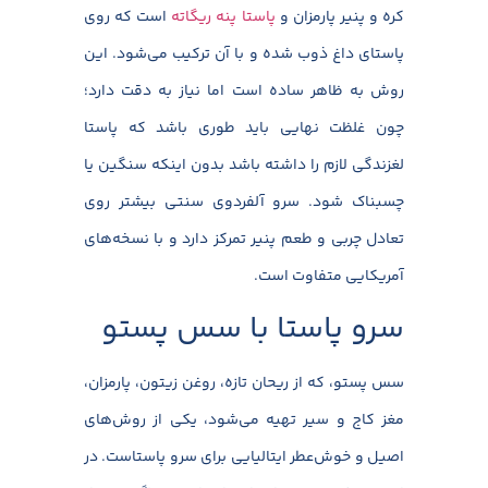
کره و پنیر پارمزان و
پاستا پنه ریگاته
است که روی
پاستای داغ ذوب شده و با آن ترکیب می‌شود. این
روش به ظاهر ساده است اما نیاز به دقت دارد؛
چون غلظت نهایی باید طوری باشد که پاستا
لغزندگی لازم را داشته باشد بدون اینکه سنگین یا
چسبناک شود. سرو آلفردوی سنتی بیشتر روی
تعادل چربی و طعم پنیر تمرکز دارد و با نسخه‌های
آمریکایی متفاوت است.
سرو پاستا با سس پستو
سس پستو، که از ریحان تازه، روغن زیتون، پارمزان،
مغز کاج و سیر تهیه می‌شود، یکی از روش‌های
اصیل و خوش‌عطر ایتالیایی برای سرو پاستاست. در