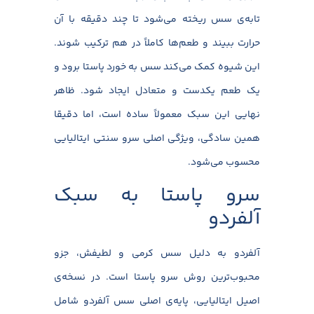
تابه‌ی سس ریخته می‌شود تا چند دقیقه با آن
حرارت ببیند و طعم‌ها کاملاً در هم ترکیب شوند.
این شیوه کمک می‌کند سس به خورد پاستا برود و
یک طعم یکدست و متعادل ایجاد شود. ظاهر
نهایی این سبک معمولاً ساده است، اما دقیقا
همین سادگی، ویژگی اصلی سرو سنتی ایتالیایی
محسوب می‌شود.
سرو پاستا به سبک
آلفردو
آلفردو به دلیل سس کرمی و لطیفش، جزو
محبوب‌ترین روش سرو پاستا است. در نسخه‌ی
اصیل ایتالیایی، پایه‌ی اصلی سس آلفردو شامل