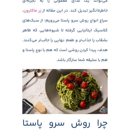
می‌تواند یک غذای معمولی را به تجربه‌ای
خاطره‌انگیز تبدیل کند. در این مقاله از
زر ماکارون
،
سراغ انواع روش سرو پاستا می‌رویم؛ از سبک‌های
کلاسیک ایتالیایی گرفته تا شیوه‌هایی که ظاهر
بشقاب را جذاب‌تر و طعم نهایی را جالب‌تر می‌کنند.
هدف، پیدا کردن روشی است که هم با نوع پاستا و
هم با سلیقه شما سازگار باشد.
چرا روش سرو پاستا