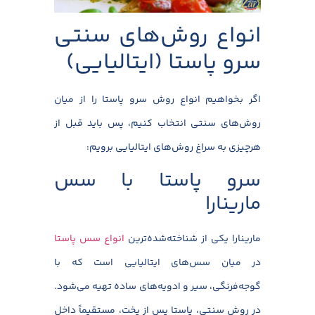
انواع روش‌های سنتی
سرو پاستا (ایتالیایی)
اگر بخواهیم انواع روش سرو پاستا را از میان
روش‌های سنتی انتخاب کنیم،‌ پس باید قبل از
هرچیزی به سراغ روش‌های ایتالیایی برویم:
سرو پاستا با سس
مارینارا
مارینارا یکی از شناخته‌شده‌ترین
انواع سس پاستا
در میان سس‌های ایتالیایی است که با
گوجه‌فرنگی، سیر و ادویه‌های ساده تهیه می‌شود.
در روش سنتی، پاستا پس از پخت، مستقیماً داخل