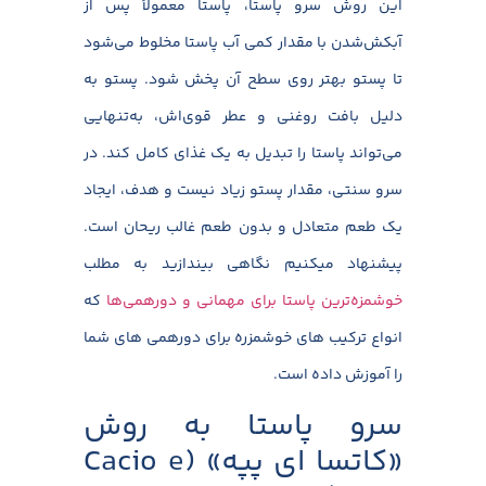
این روش سرو پاستا، پاستا معمولاً پس از
آبکش‌شدن با مقدار کمی آب پاستا مخلوط می‌شود
تا پستو بهتر روی سطح آن پخش شود. پستو به
دلیل بافت روغنی و عطر قوی‌اش، به‌تنهایی
می‌تواند پاستا را تبدیل به یک غذای کامل کند. در
سرو سنتی، مقدار پستو زیاد نیست و هدف، ایجاد
یک طعم متعادل و بدون طعم غالب ریحان است.
پیشنهاد میکنیم نگاهی بیندازید به مطلب
خوشمزه‌ترین پاستا برای مهمانی و دورهمی‌ها
که
انواع ترکیب های خوشمزره برای دورهمی های شما
را آموزش داده است.
سرو پاستا به روش
«کاتسا ای پپه» (Cacio e