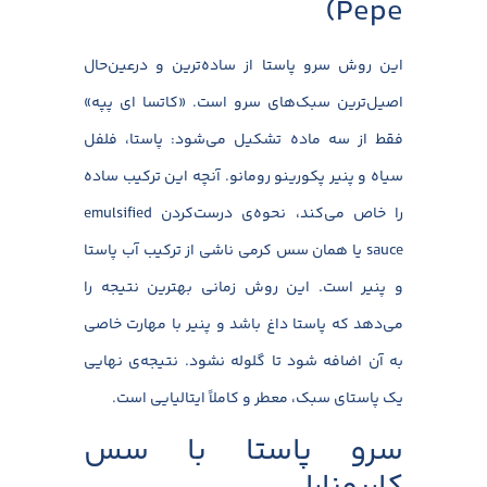
Pepe)
این روش سرو پاستا از ساده‌ترین و درعین‌حال
اصیل‌ترین سبک‌های سرو است. «کاتسا ای پپه»
فقط از سه ماده تشکیل می‌شود: پاستا، فلفل
سیاه و پنیر پکورینو رومانو. آنچه این ترکیب ساده
را خاص می‌کند، نحوه‌ی درست‌کردن emulsified
sauce یا همان سس کرمی ناشی از ترکیب آب پاستا
و پنیر است. این روش زمانی بهترین نتیجه را
می‌دهد که پاستا داغ باشد و پنیر با مهارت خاصی
به آن اضافه شود تا گلوله نشود. نتیجه‌ی نهایی
یک پاستای سبک، معطر و کاملاً ایتالیایی است.
سرو پاستا با سس