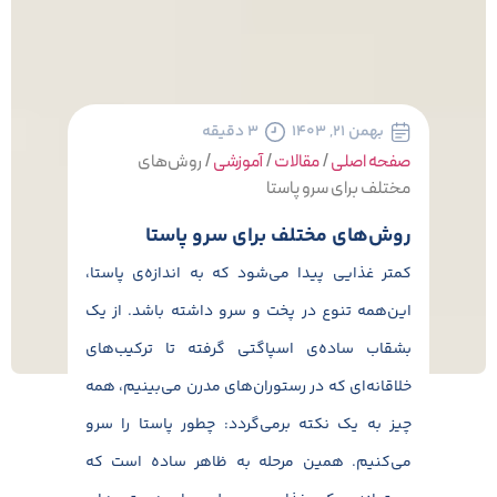
بهمن ۲۱, ۱۴۰۳
۳ دقیقه
صفحه اصلی
/
مقالات
/
آموزشی
/
روش‌های
مختلف برای سرو پاستا
روش‌های مختلف برای سرو پاستا
کمتر غذایی پیدا می‌شود که به اندازه‌ی پاستا،
این‌همه تنوع در پخت و سرو داشته باشد. از یک
بشقاب ساده‌ی اسپاگتی گرفته تا ترکیب‌های
خلاقانه‌ای که در رستوران‌های مدرن می‌بینیم، همه
چیز به یک نکته برمی‌گردد: چطور پاستا را سرو
می‌کنیم. همین مرحله‌ به ظاهر ساده است که