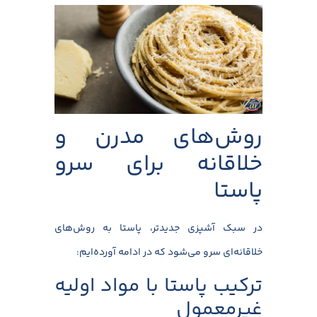
روش‌های مدرن و
خلاقانه برای سرو
پاستا
در سبک آشپزی جدید‌تر، پاستا به روش‌های
خلاقانه‌ای سرو می‌شود که در ادامه آورده‌ایم:
ترکیب پاستا با مواد اولیه
غیرمعمول