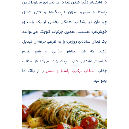
در اشتهابرانگیز شدن غذا دارد. نحوه‌ی مخلوط‌کردن
پاستا با سس، میزان تاپینگ‌ها و حتی شکل
چیدمان در بشقاب، همگی بخشی از یک پاستای
خوش‌مزه هستند. همین جزئیات کوچک می‌توانند
یک غذای ساده‌ی روزمره را به ظرفی حرفه‌ای تبدیل
کنند که هم ظاهر جذابی و هم طعم
فراموش‌نشدنی دارد. پیشنهاد می‌کنیم مطلب
جذاب
انتخاب ترکیب پاستا و سس
را از بلاگ ما
بخوانید