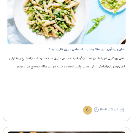
نقش پروتئین در پاستا؛ چقدر در احساس سیری تاثیر دارد؟
نقش پروتئین در پاستا چیست، چگونه به احساس سیری کمک می‌کند و چه منابع پروتئینی
را می‌توان برای افزایش ارزش غذایی پاستا استفاده کرد؟ در این مقاله توضیح می‌دهیم.
آذر ۲۵, ۱۴۰۴