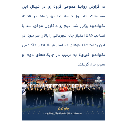
به گزارش روابط عمومی گروه زر، در فینال این
مسابقات که روز جمعه ۱۷ بهمن‌ماه در «خانه
تکواندو» برگزار شد، تیم زر ماکارون موفق شد با
تصاحب ۵۸۶ امتیاز، جام قهرمانی را بالای سر ببرد. در
این رقابت‌ها تیم‌های «بناساز فرمانیه» و «آکادمی
تکواندو خیری» به ترتیب در جایگاه‌های دوم و
سوم قرار گرفتند.