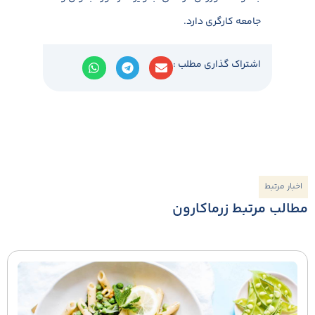
جامعه کارگری دارد.
اشتراک گذاری مطلب :
اخبار مرتبط
مطالب مرتبط زرماکارون