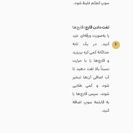
سوپ کم‌کم غلیظ شود.
تفت دادن قارچ:
قارچ‌ها
را به‌صورت ورقه‌ای خرد
کنید. در یک تابه
۶
جداگانه کمی کره بریزید
و قارچ‌ها را با حرارت
نسبتاً بالا تفت دهید تا
آب اضافی آن‌ها تبخیر
شود و کمی طلایی
شوند. سپس قارچ‌ها را
به قابلمه سوپ اضافه
کنید.