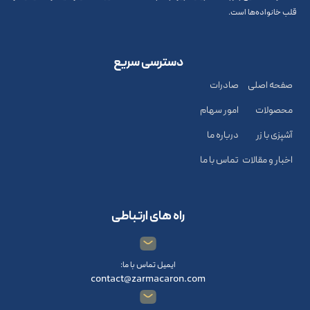
قلب خانواده‌ها است.
دسترسی سریع
صفحه اصلی
صادرات
محصولات
امور سهام
آشپزی با زر
درباره ما
اخبار و مقالات
تماس با ما
راه های ارتباطی
ایمیل تماس با ما:
contact@zarmacaron.com