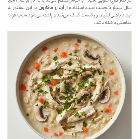
در کنار مرغ، سوپی مقوی و خوش‌طعم می‌سازد که در روزهای سرد
سال بسیار دلچسب است. استفاده از
آرد زر ماکارون
در این دستور به
ایجاد بافتی لطیف و یکدست کمک می‌کند و باعث می‌شود سوپ قوام
مناسبی داشته باشد.