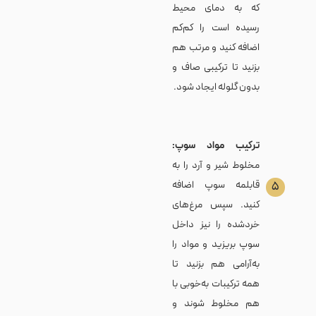
که به دمای محیط
رسیده است را کم‌کم
اضافه کنید و مرتب هم
بزنید تا ترکیبی صاف و
بدون گلوله ایجاد شود.
ترکیب مواد سوپ:
مخلوط شیر و آرد را به
قابلمه سوپ اضافه
۵
کنید. سپس مرغ‌های
خردشده را نیز داخل
سوپ بریزید و مواد را
به‌آرامی هم بزنید تا
همه ترکیبات به‌خوبی با
هم مخلوط شوند و