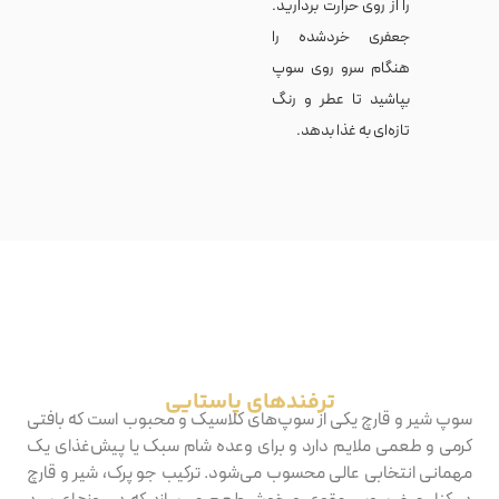
را از روی حرارت بردارید.
جعفری خردشده را
هنگام سرو روی سوپ
بپاشید تا عطر و رنگ
تازه‌ای به غذا بدهد.
‫ترفندهای‬ ‫پاستایی‬
سوپ شیر و قارچ یکی از سوپ‌های کلاسیک و محبوب است که بافتی
کرمی و طعمی ملایم دارد و برای وعده شام سبک یا پیش‌غذای یک
مهمانی انتخابی عالی محسوب می‌شود. ترکیب جو پرک، شیر و قارچ