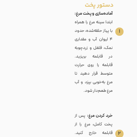
دستور پخت
آماده‌سازی و پخت مرغ:
ابتدا سینه مرغ را همراه
با پیاز حلقه‌شده، حدود
۱
۴ لیوان آب و مقداری
نمک، فلفل و زردچوبه
در قابلمه بریزید.
قابلمه را روی حرارت
متوسط قرار دهید تا
مرغ به‌خوبی بپزد و آب
مرغ طعم‌دار شود.
خرد کردن مرغ:
پس از
پخت کامل، مرغ را از
قابلمه خارج کنید.
۲