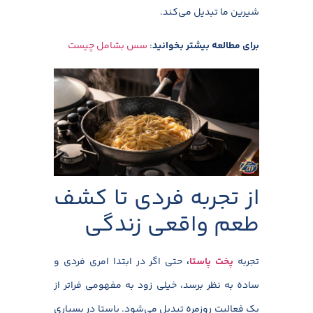
شیرین ما تبدیل می‌کند.
برای مطالعه بیشتر بخوانید
:
سس بشامل چیست
از تجربه فردی تا کشف
طعم واقعی زندگی
تجربه
پخت پاستا
،
حتی اگر در ابتدا امری فردی و
ساده به نظر برسد، خیلی زود به مفهومی فراتر از
یک فعالیت روزمره تبدیل می‌شود. پاستا در بسیاری