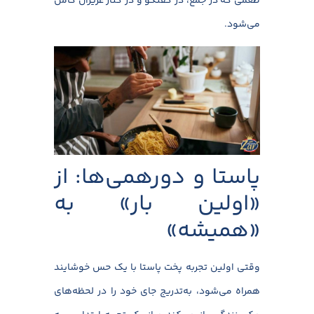
طعمی که در جمع، در گفتگو و در کنار عزیزان کامل
می‌شود.
پاستا و دورهمی‌ها: از
«اولین بار» به
«همیشه»
وقتی اولین تجربه پخت پاستا با یک حس خوشایند
همراه می‌شود، به‌تدریج جای خود را در لحظه‌های