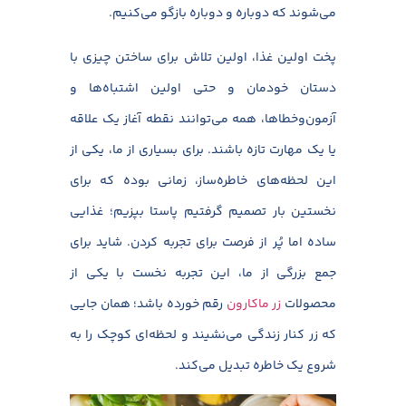
می‌شوند که دوباره و دوباره بازگو می‌کنیم.
پخت اولین غذا، اولین تلاش برای ساختن چیزی با
دستان خودمان و حتی اولین اشتباه‌ها و
آزمون‌وخطاها، همه می‌توانند نقطه آغاز یک علاقه
یا یک مهارت تازه باشند. برای بسیاری از ما، یکی از
این لحظه‌های خاطره‌ساز، زمانی بوده که برای
نخستین بار تصمیم گرفتیم پاستا بپزیم؛ غذایی
ساده اما پُر از فرصت برای تجربه کردن.
شاید برای
جمع بزرگی از ما، این تجربه نخست با یکی از
محصولات
زر ماکارون
رقم خورده باشد؛ همان جایی
که زر کنار زندگی می‌نشیند و لحظه‌ای کوچک را به
شروع یک خاطره تبدیل می‌کند.