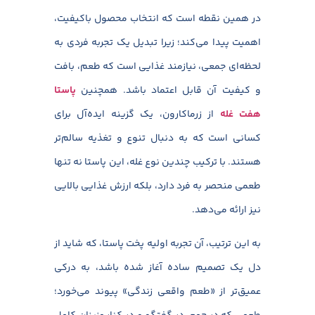
در همین نقطه است که انتخاب محصول باکیفیت،
اهمیت پیدا می‌کند؛ زیرا تبدیل یک تجربه فردی به
لحظه‌ای جمعی، نیازمند غذایی است که طعم، بافت
و کیفیت آن قابل اعتماد باشد. همچنین
پاستا
هفت غله
از زرماکارون، یک گزینه ایده‌آل برای
کسانی است که به دنبال تنوع و تغذیه سالم‌تر
هستند. با ترکیب چندین نوع غله، این پاستا نه تنها
طعمی منحصر به فرد دارد، بلکه ارزش غذایی بالایی
نیز ارائه می‌دهد.
به این ترتیب، آن تجربه اولیه پخت پاستا، که شاید از
دل یک تصمیم ساده آغاز شده باشد، به درکی
عمیق‌تر از «طعم واقعی زندگی» پیوند می‌خورد؛