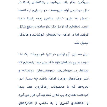
می‌گیرد، بخار بلند می‌شود و رشته‌های پاستا در
حال جوشیدن آرام می‌رقصند، در بسیاری از خانه‌ها
تبدیل به اولین خاطره واقعی پخت پاستا شده
است. لحظه‌ای که از دل یک نیاز ساده در جمع شکل
گرفت، اما در ادامه، به تجربه‌ای خوشایند و ماندگار
تبدیل شد.
برای بسیاری، آن اولین بار تنها شروع پخت یک غذا
نبود؛ شروع رابطه‌ای تازه با آشپزی بود. رابطه‌ای که
بعدها، در مهمانی‌ها، دورهمی‌های دوستانه و
حتی وعده‌های روزمره ادامه یافت. چه بسیار این
تجربه‌ها که با محصولات زرماکارون معنا پیدا
کرده‌اند؛ همان جایی که زر کنار زندگی قرار می‌گیرد
و لحظه‌های آشپزی را به بخشی از خاطره‌های