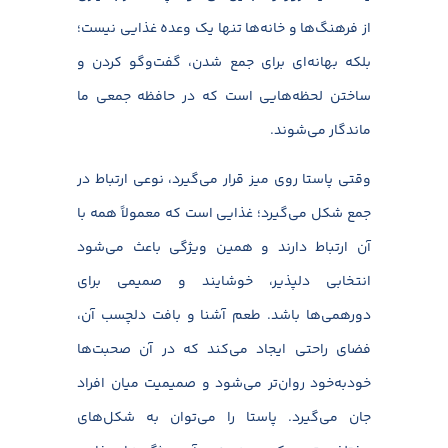
از فرهنگ‌ها و خانه‌ها تنها یک وعده غذایی نیست؛
بلکه بهانه‌ای برای جمع شدن، گفت‌وگو کردن و
ساختن لحظه‌هایی است که در حافظه جمعی ما
ماندگار می‌شوند.
وقتی پاستا روی میز قرار می‌گیرد، نوعی ارتباط در
جمع شکل می‌گیرد؛ غذایی است که معمولاً همه با
آن ارتباط دارند و همین ویژگی باعث می‌شود
انتخابی دلپذیر، خوشایند و صمیمی برای
دورهمی‌ها باشد. طعم آشنا و بافت دلچسب آن،
فضای راحتی ایجاد می‌کند که در آن صحبت‌ها
خودبه‌خود روان‌تر می‌شود و صمیمیت میان افراد
جان می‌گیرد. پاستا را می‌توان به شکل‌های