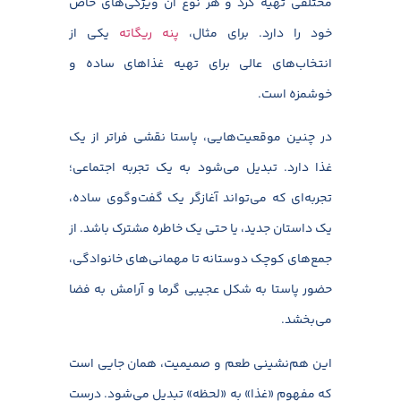
مختلفی تهیه کرد و هر نوع آن ویژگی‌های خاص
خود را دارد. برای مثال،
پنه ریگاته
یکی از
انتخاب‌های عالی برای تهیه غذاهای ساده و
خوشمزه است.
در چنین موقعیت‌هایی، پاستا نقشی فراتر از یک
غذا دارد. تبدیل می‌شود به یک تجربه اجتماعی؛
تجربه‌ای که می‌تواند آغازگر یک گفت‌وگوی ساده،
یک داستان جدید، یا حتی یک خاطره مشترک باشد. از
جمع‌های کوچک دوستانه تا مهمانی‌های خانوادگی،
حضور پاستا به شکل عجیبی گرما و آرامش به فضا
می‌بخشد.
این هم‌نشینی طعم و صمیمیت، همان جایی است
که مفهوم «غذا» به «لحظه» تبدیل می‌شود. درست