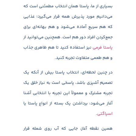
بسیاری از ما، پاستا همان انتخاب مطمئنی است که
می‌دانیم مورد پذیرش همه قرار می‌گیرد؛ غذایی
که هم سریع آماده می‌شود و هم بهانه‌ای برای
جمع‌کردن افراد دور هم است. همچنین می‌توانید از
پاستا فرمی
نیز استفاده کنید تا هم ظاهری جذاب
و هم طعمی متفاوت تجربه کنید.
در چنین لحظه‌ای، انتخاب پاستا بیش از آنکه یک
تصمیم آشپزی باشد، پاسخی است به نیاز خلق یک
تجربه مشترک و معمولاً این تجربه با انتخابی آشنا
آغاز می‌شود: برداشتن یک بسته از انواع پاستا یا
اسپاگتی
.
همین نقطه آغاز، جایی که آب روی شعله قرار