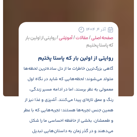
آذر ۴, ۱۴۰۴
صفحه اصلی
/
مقالات
/
آموزشی
/
روایتی از اولین بار
که پاستا پختیم
روایتی از اولین بار که پاستا پختیم
گاهی بزرگ‌ترین خاطرات ما از دل ساده‌ترین لحظه‌ها
متولد می‌شوند؛ لحظه‌هایی که شاید در نگاه اول
معمولی به نظر برسند، اما در ادامه مسیر زندگی،
رنگ و عمق تازه‌ای پیدا می‌کنند. آشپزی و غذا نیز از
همین جنس تجربه‌ها هستند؛ تجربه‌هایی که با عطر
و طعمشان، بخشی از حافظه احساسی ما را شکل
می‌دهند و در گذر زمان به داستان‌هایی تبدیل