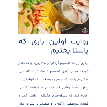
روایت اولین باری که
پاستا پختیم
اولین بار که تصمیم گرفتید پاستا بپزید را به خاطر
دارید؟ معمولاً این تصمیم درست در لحظه‌هایی
شکل می‌گیرد که جمعی دوستانه یا خانوادگی در
پیش است؛ زمانی که میزبان می‌خواهد غذایی
آماده کند که سلیقه‌های مختلف را راضی کند و
فضای دورهمی را گرم‌تر و صمیمی‌تر بسازد. برای